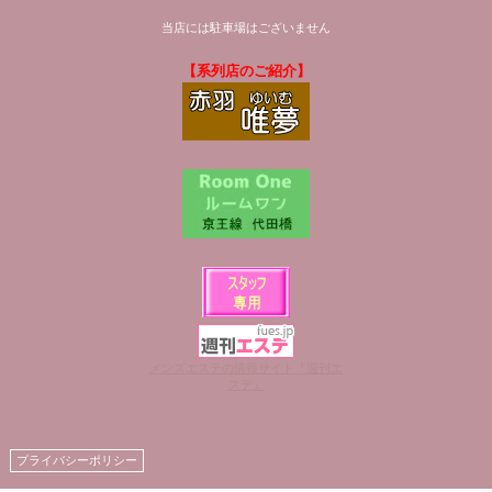
当店には駐車場はございません
【系列店のご紹介】
メンズエステの情報サイト『週刊エ
ステ』
プライバシーポリシー