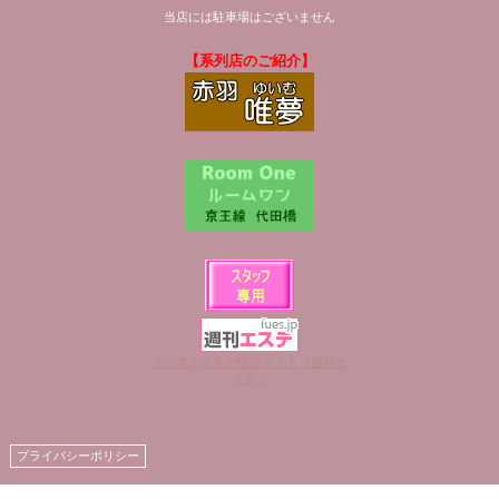
当店には駐車場はございません
【系列店のご紹介】
メンズエステの情報サイト『週刊エ
ステ』
プライバシーポリシー